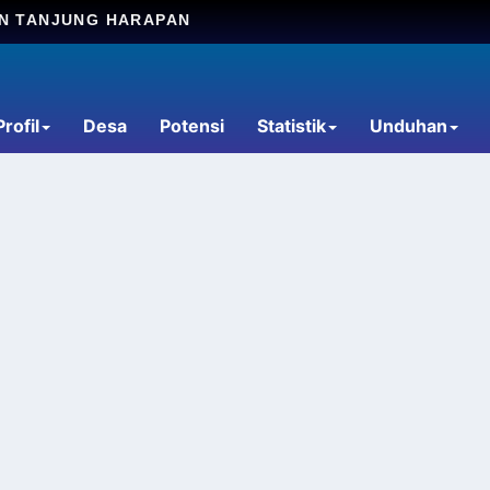
AN TANJUNG HARAPAN
Profil
Desa
Potensi
Statistik
Unduhan