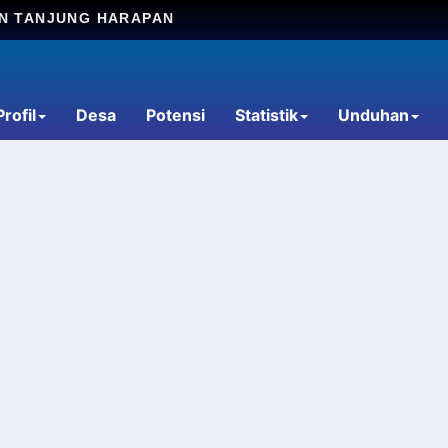
AN TANJUNG HARAPAN
Profil
Desa
Potensi
Statistik
Unduhan