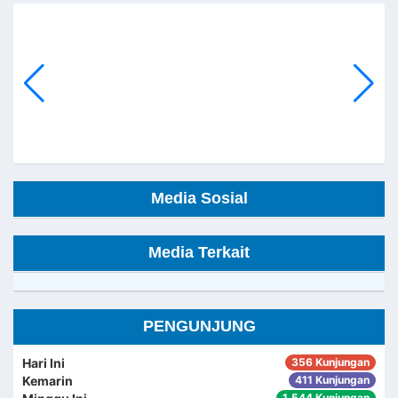
Media Sosial
Media Terkait
PENGUNJUNG
Hari Ini
356 Kunjungan
Kemarin
411 Kunjungan
1,544 Kunjungan