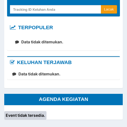
Lacak
TERPOPULER
Data tidak ditemukan.
KELUHAN TERJAWAB
Data tidak ditemukan.
AGENDA KEGIATAN
Event tidak tersedia.